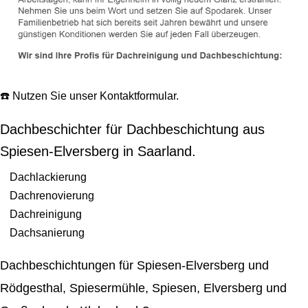
☎️ Nutzen Sie unser Kontaktformular.
Dachbeschichter für Dachbeschichtung aus
Spiesen-Elversberg in Saarland.
Dachlackierung
Dachrenovierung
Dachreinigung
Dachsanierung
Dachbeschichtungen für Spiesen-Elversberg und
Rödgesthal, Spiesermühle, Spiesen, Elversberg und