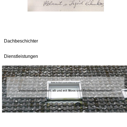
Dachbeschichter
Dienstleistungen