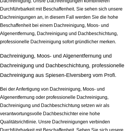
Dachreinigung. Unsre Dachreinigungen kombinieren
Durchführbarkeit mit Beschaffenheit. Sie sehen sich unsere
Dachreinigungen an, in diesem Fall werden Sie die hohe
Beschaffenheit bei einem Dachreinigung, Moos- und
Algenentfernung, Dachreinigung und Dachbeschichtung,
professionelle Dachreinigung sofort gründlicher merken.
Dachreinigung, Moos- und Algenentfernung und
Dachreinigung und Dachbeschichtung, professionelle
Dachreinigung aus Spiesen-Elversberg vom Profi.
Bei der Anfertigung von Dachreinigung, Moos- und
Algenentfernung oder professionelle Dachreinigung,
Dachreinigung und Dachbeschichtung setzen wir als
verantwortungsvolle Dachbeschichter eine hohe
Qualitätsrichtlinie. Unsre Dachreinigungen verbinden
Durchführbarkeit mit Beschaffenheit. Sehen Sie sich unsere