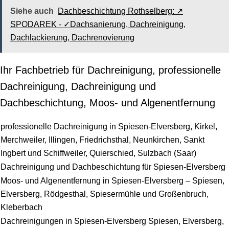
Siehe auch
Dachbeschichtung Rothselberg: ↗️
SPODAREK - ✓Dachsanierung, Dachreinigung,
Dachlackierung, Dachrenovierung
Ihr Fachbetrieb für Dachreinigung, professionelle
Dachreinigung, Dachreinigung und
Dachbeschichtung, Moos- und Algenentfernung
professionelle Dachreinigung in Spiesen-Elversberg, Kirkel,
Merchweiler, Illingen, Friedrichsthal, Neunkirchen, Sankt
Ingbert und Schiffweiler, Quierschied, Sulzbach (Saar)
Dachreinigung und Dachbeschichtung für Spiesen-Elversberg
Moos- und Algenentfernung in Spiesen-Elversberg – Spiesen,
Elversberg, Rödgesthal, Spiesermühle und Großenbruch,
Kleberbach
Dachreinigungen in Spiesen-Elversberg Spiesen, Elversberg,