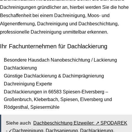
Dachreinigungen gründlicher an, hierbei werden Sie die hohe
Beschaffenheit bei einem Dachreinigung, Moos- und
Algenentfernung, Dachreinigung und Dachbeschichtung,
professionelle Dachreinigung unmittelbar erkennen.
Ihr Fachunternehmen für Dachlackierung
Besondere Hausdach Nanobeschichtung / Lackierung
Dachlackierung
Günstige Dachlackierung & Dachimprägnierung
Dachreinigung Experte
Dachlackierungen in 66583 Spiesen-Elversberg –
Großenbruch, Kleberbach, Spiesen, Elversberg und
Rödgesthal, Spiesermühle
Siehe auch
Dachbeschichtung Elzweiler: ↗️ SPODAREK
- ✓Dachreinigung, Dachsanierung, Dachlackierung,