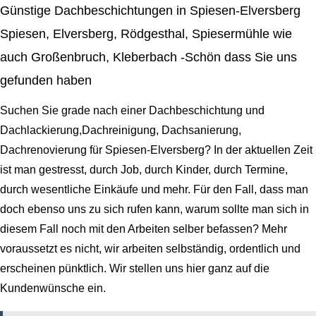
Günstige Dachbeschichtungen in Spiesen-Elversberg
Spiesen, Elversberg, Rödgesthal, Spiesermühle wie
auch Großenbruch, Kleberbach -Schön dass Sie uns
gefunden haben
Suchen Sie grade nach einer Dachbeschichtung und
Dachlackierung,Dachreinigung, Dachsanierung,
Dachrenovierung für Spiesen-Elversberg? In der aktuellen Zeit
ist man gestresst, durch Job, durch Kinder, durch Termine,
durch wesentliche Einkäufe und mehr. Für den Fall, dass man
doch ebenso uns zu sich rufen kann, warum sollte man sich in
diesem Fall noch mit den Arbeiten selber befassen? Mehr
voraussetzt es nicht, wir arbeiten selbständig, ordentlich und
erscheinen pünktlich. Wir stellen uns hier ganz auf die
Kundenwünsche ein.