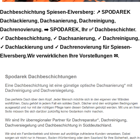
Dachbeschichtung Spiesen-Elversberg: ↗️ SPODAREK
Dachlackierung, Dachsanierung, Dachreinigung,
Dachrenovierung. ➡️ SPODAREK, Ihr ✅ Dachbeschichter.
✓ Dachbeschichtung, ✓ Dachsanierung, ✓ Dachreinigung,
✓ Dachlackierung und ✓ Dachrenovierung für Spiesen-
Elversberg.Wir verwirklichen Ihre Vorstellungen ✉.