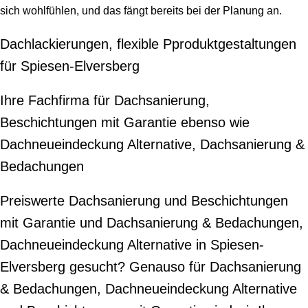
sich wohlfühlen, und das fängt bereits bei der Planung an.
Dachlackierungen, flexible Pproduktgestaltungen
für Spiesen-Elversberg
Ihre Fachfirma für Dachsanierung,
Beschichtungen mit Garantie ebenso wie
Dachneueindeckung Alternative, Dachsanierung &
Bedachungen
Preiswerte Dachsanierung und Beschichtungen
mit Garantie und Dachsanierung & Bedachungen,
Dachneueindeckung Alternative in Spiesen-
Elversberg gesucht? Genauso für Dachsanierung
& Bedachungen, Dachneueindeckung Alternative