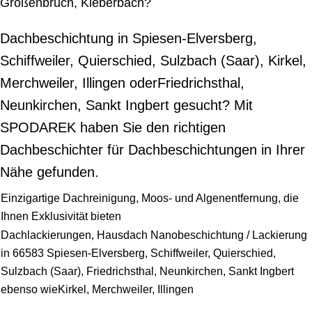
Großenbruch, Kleberbach?
Dachbeschichtung in Spiesen-Elversberg,
Schiffweiler, Quierschied, Sulzbach (Saar), Kirkel,
Merchweiler, Illingen oderFriedrichsthal,
Neunkirchen, Sankt Ingbert gesucht? Mit
SPODAREK haben Sie den richtigen
Dachbeschichter für Dachbeschichtungen in Ihrer
Nähe gefunden.
Einzigartige Dachreinigung, Moos- und Algenentfernung, die
Ihnen Exklusivität bieten
Dachlackierungen, Hausdach Nanobeschichtung / Lackierung
in 66583 Spiesen-Elversberg, Schiffweiler, Quierschied,
Sulzbach (Saar), Friedrichsthal, Neunkirchen, Sankt Ingbert
ebenso wieKirkel, Merchweiler, Illingen