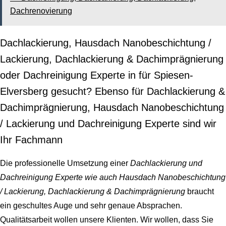
Dachrenovierung
Dachlackierung, Hausdach Nanobeschichtung /
Lackierung, Dachlackierung & Dachimprägnierung
oder Dachreinigung Experte in für Spiesen-
Elversberg gesucht? Ebenso für Dachlackierung &
Dachimprägnierung, Hausdach Nanobeschichtung
/ Lackierung und Dachreinigung Experte sind wir
Ihr Fachmann
Die professionelle Umsetzung einer
Dachlackierung und
Dachreinigung Experte wie auch Hausdach Nanobeschichtung
/ Lackierung, Dachlackierung & Dachimprägnierung
braucht
ein geschultes Auge und sehr genaue Absprachen.
Qualitätsarbeit wollen unsere Klienten. Wir wollen, dass Sie