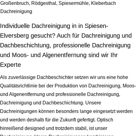
Großenbruch, Rödgesthal, Spiesermühle, Kleberbach
Dachreinigung
Individuelle Dachreinigung in in Spiesen-
Elversberg gesucht? Auch für Dachreinigung und
Dachbeschichtung, professionelle Dachreinigung
und Moos- und Algenentfernung sind wir Ihr
Experte
Als zuverlässige Dachbeschichter setzen wir uns eine hohe
Qualitätsrichtlinie bei der Produktion von Dachreinigung, Moos-
und Algenentfernung und professionelle Dachreinigung,
Dachreinigung und Dachbeschichtung. Unsere
Dachreinigungen können besonders lange eingesetzt werden
und werden deshalb für die Zukunft gefertigt. Optisch
hinreißend designed und trotzdem stabil, ist unser