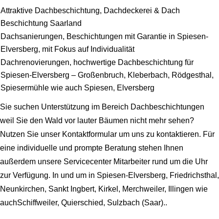
Attraktive Dachbeschichtung, Dachdeckerei & Dach
Beschichtung Saarland
Dachsanierungen, Beschichtungen mit Garantie in Spiesen-
Elversberg, mit Fokus auf Individualität
Dachrenovierungen, hochwertige Dachbeschichtung für
Spiesen-Elversberg – Großenbruch, Kleberbach, Rödgesthal,
Spiesermühle wie auch Spiesen, Elversberg
Sie suchen Unterstützung im Bereich Dachbeschichtungen
weil Sie den Wald vor lauter Bäumen nicht mehr sehen?
Nutzen Sie unser Kontaktformular um uns zu kontaktieren. Für
eine individuelle und prompte Beratung stehen Ihnen
außerdem unsere Servicecenter Mitarbeiter rund um die Uhr
zur Verfügung. In und um in Spiesen-Elversberg, Friedrichsthal,
Neunkirchen, Sankt Ingbert, Kirkel, Merchweiler, Illingen wie
auchSchiffweiler, Quierschied, Sulzbach (Saar)..