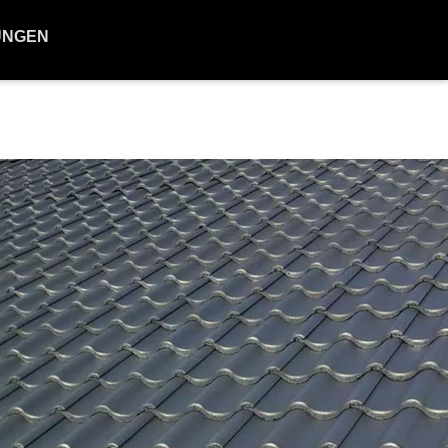
UNGEN