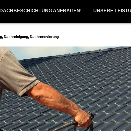
 DACHBESCHICHTUNG ANFRAGEN!
UNSERE LEIST
, Dachreinigung, Dachrenovierung