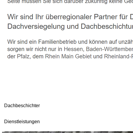
Dachbeschichter
Dienstleistungen