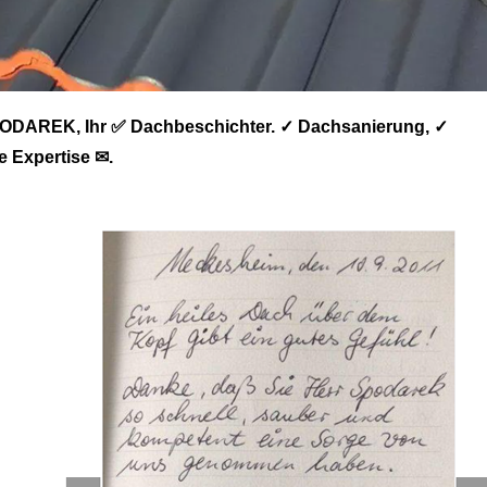
ODAREK, Ihr ✅ Dachbeschichter. ✓ Dachsanierung, ✓
 Expertise ✉.