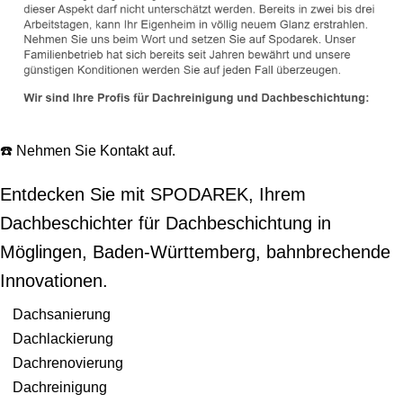
☎️ Nehmen Sie Kontakt auf.
Entdecken Sie mit SPODAREK, Ihrem
Dachbeschichter für Dachbeschichtung in
Möglingen, Baden-Württemberg, bahnbrechende
Innovationen.
Dachsanierung
Dachlackierung
Dachrenovierung
Dachreinigung