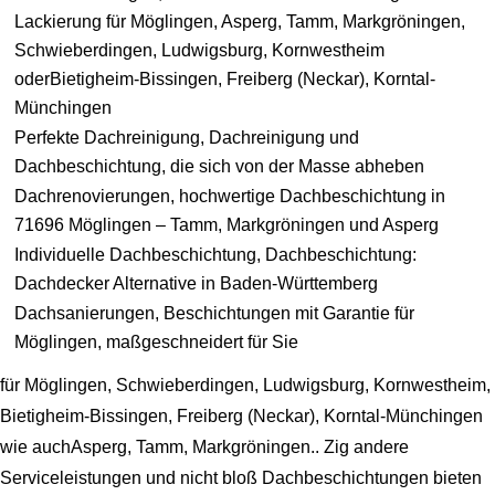
Lackierung für Möglingen, Asperg, Tamm, Markgröningen,
Schwieberdingen, Ludwigsburg, Kornwestheim
oderBietigheim-Bissingen, Freiberg (Neckar), Korntal-
Münchingen
Perfekte Dachreinigung, Dachreinigung und
Dachbeschichtung, die sich von der Masse abheben
Dachrenovierungen, hochwertige Dachbeschichtung in
71696 Möglingen – Tamm, Markgröningen und Asperg
Individuelle Dachbeschichtung, Dachbeschichtung:
Dachdecker Alternative in Baden-Württemberg
Dachsanierungen, Beschichtungen mit Garantie für
Möglingen, maßgeschneidert für Sie
für Möglingen, Schwieberdingen, Ludwigsburg, Kornwestheim,
Bietigheim-Bissingen, Freiberg (Neckar), Korntal-Münchingen
wie auchAsperg, Tamm, Markgröningen.. Zig andere
Serviceleistungen und nicht bloß Dachbeschichtungen bieten