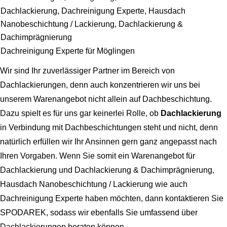
Dachlackierung, Dachreinigung Experte, Hausdach
Nanobeschichtung / Lackierung, Dachlackierung &
Dachimprägnierung
Dachreinigung Experte für Möglingen
Wir sind Ihr zuverlässiger Partner im Bereich von
Dachlackierungen, denn auch konzentrieren wir uns bei
unserem Warenangebot nicht allein auf Dachbeschichtung.
Dazu spielt es für uns gar keinerlei Rolle, ob
Dachlackierung
in Verbindung mit Dachbeschichtungen steht und nicht, denn
natürlich erfüllen wir Ihr Ansinnen gern ganz angepasst nach
Ihren Vorgaben. Wenn Sie somit ein Warenangebot für
Dachlackierung und Dachlackierung & Dachimprägnierung,
Hausdach Nanobeschichtung / Lackierung wie auch
Dachreinigung Experte haben möchten, dann kontaktieren Sie
SPODAREK, sodass wir ebenfalls Sie umfassend über
Dachlackierungen beraten können.