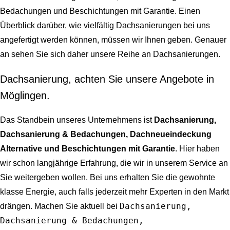
Bedachungen und Beschichtungen mit Garantie
. Einen
Überblick darüber, wie vielfältig Dachsanierungen bei uns
angefertigt werden können, müssen wir Ihnen geben. Genauer
an sehen Sie sich daher unsere Reihe an Dachsanierungen.
Dachsanierung, achten Sie unsere Angebote in
Möglingen.
Das Standbein unseres Unternehmens ist
Dachsanierung,
Dachsanierung & Bedachungen, Dachneueindeckung
Alternative und Beschichtungen mit Garantie
. Hier haben
wir schon langjährige Erfahrung, die wir in unserem Service an
Sie weitergeben wollen. Bei uns erhalten Sie die gewohnte
klasse Energie, auch falls jederzeit mehr Experten in den Markt
Dachsanierung,
drängen. Machen Sie aktuell bei
Dachsanierung & Bedachungen,