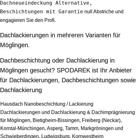
Dachneueindeckung Alternative,
Beschichtungen mit Garantie
null Abstriche und
engagieren Sie den Profi.
Dachlackierungen in mehreren Varianten für
Möglingen.
Dachbeschichtung oder Dachlackierung in
Möglingen gesucht? SPODAREK ist Ihr Anbieter
für Dachlackierungen, Dachbeschichtungen sowie
Dachlackierung
Hausdach Nanobeschichtung / Lackierung
Dachlackierungen und Dachlackierung & Dachimprägnierung
für Möglingen, Bietigheim-Bissingen, Freiberg (Neckar),
Korntal-Münchingen, Asperg, Tamm, Markgröningen und
Schwieberdingen, Ludwigsburg, Kornwestheim