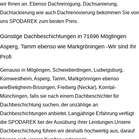
wir Ihnen an. Ebenso Dachreinigung, Dachsanierung,
Dachlackierung wie auch Dachrenovierung bekommen Sie von
uns SPODAREK zum besten Preis.
Günstige Dachbeschichtungen in 71696 Möglingen
Asperg, Tamm ebenso wie Markgröningen -Wir sind Ihr
Profi
Genauso in Möglingen, Schwieberdingen, Ludwigsburg,
Kornwestheim, Asperg, Tamm, Markgröningen ebenso
wieBietigheim-Bissingen, Freiberg (Neckar), Korntal-
Münchingen, falls sie nach einem Dachbeschichter für
Dachbeschichtung suchen, der unzählige an
Dachbeschichtungen anbietet. Langjährige Erfahrung verfügt
die SPODAREK bei der Ausübung ihrer Leistungen.Unsere
Dachbeschichtung führen wir deshalb hochwertig aus, darauf