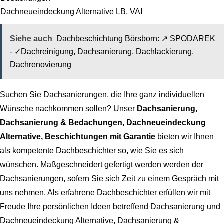
Dachneueindeckung Alternative LB, VAI
Siehe auch
Dachbeschichtung Börsborn: ↗️ SPODAREK
- ✓Dachreinigung, Dachsanierung, Dachlackierung,
Dachrenovierung
Suchen Sie Dachsanierungen, die Ihre ganz individuellen
Wünsche nachkommen sollen? Unser
Dachsanierung,
Dachsanierung & Bedachungen, Dachneueindeckung
Alternative, Beschichtungen mit Garantie
bieten wir Ihnen
als kompetente Dachbeschichter so, wie Sie es sich
wünschen. Maßgeschneidert gefertigt werden werden der
Dachsanierungen, sofern Sie sich Zeit zu einem Gespräch mit
uns nehmen. Als erfahrene Dachbeschichter erfüllen wir mit
Freude Ihre persönlichen Ideen betreffend
Dachsanierung und
Dachneueindeckung Alternative, Dachsanierung &