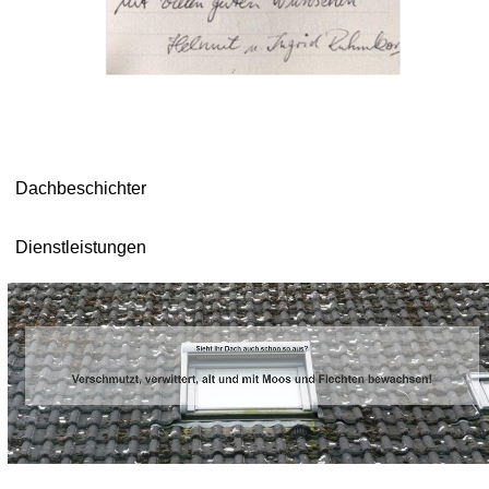
Dachbeschichter
Dienstleistungen