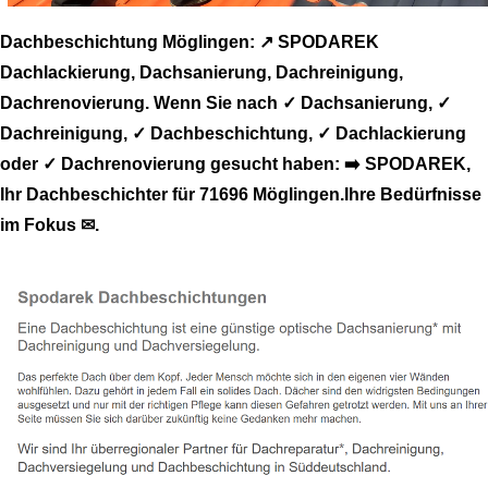
Dachbeschichtung Möglingen: ↗️ SPODAREK
Dachlackierung, Dachsanierung, Dachreinigung,
Dachrenovierung. Wenn Sie nach ✓ Dachsanierung, ✓
Dachreinigung, ✓ Dachbeschichtung, ✓ Dachlackierung
oder ✓ Dachrenovierung gesucht haben: ➡️ SPODAREK,
Ihr Dachbeschichter für 71696 Möglingen.Ihre Bedürfnisse
im Fokus ✉.