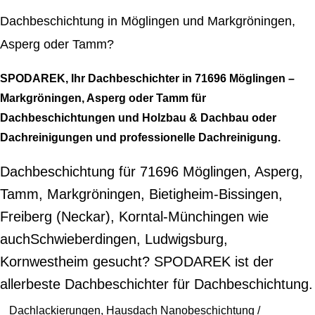
Dachbeschichtung in Möglingen und Markgröningen,
Asperg oder Tamm?
SPODAREK, Ihr Dachbeschichter in 71696 Möglingen –
Markgröningen, Asperg oder Tamm für
Dachbeschichtungen und Holzbau & Dachbau oder
Dachreinigungen und professionelle Dachreinigung.
Dachbeschichtung für 71696 Möglingen, Asperg,
Tamm, Markgröningen, Bietigheim-Bissingen,
Freiberg (Neckar), Korntal-Münchingen wie
auchSchwieberdingen, Ludwigsburg,
Kornwestheim gesucht? SPODAREK ist der
allerbeste Dachbeschichter für Dachbeschichtung.
Dachlackierungen, Hausdach Nanobeschichtung /