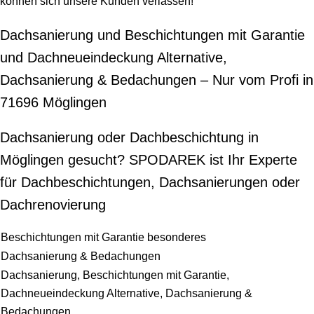
können sich unsere Kunden verlassen!
Dachsanierung und Beschichtungen mit Garantie
und Dachneueindeckung Alternative,
Dachsanierung & Bedachungen – Nur vom Profi in
71696 Möglingen
Dachsanierung oder Dachbeschichtung in
Möglingen gesucht? SPODAREK ist Ihr Experte
für Dachbeschichtungen, Dachsanierungen oder
Dachrenovierung
Beschichtungen mit Garantie besonderes
Dachsanierung & Bedachungen
Dachsanierung, Beschichtungen mit Garantie,
Dachneueindeckung Alternative, Dachsanierung &
Bedachungen