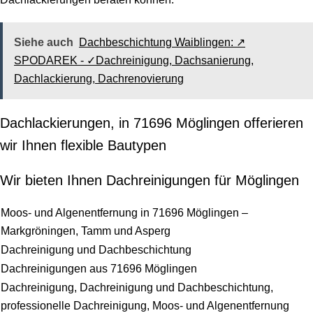
Siehe auch
Dachbeschichtung Waiblingen: ↗️
SPODAREK - ✓Dachreinigung, Dachsanierung,
Dachlackierung, Dachrenovierung
Dachlackierungen, in 71696 Möglingen offerieren
wir Ihnen flexible Bautypen
Wir bieten Ihnen Dachreinigungen für Möglingen
Moos- und Algenentfernung in 71696 Möglingen –
Markgröningen, Tamm und Asperg
Dachreinigung und Dachbeschichtung
Dachreinigungen aus 71696 Möglingen
Dachreinigung, Dachreinigung und Dachbeschichtung,
professionelle Dachreinigung, Moos- und Algenentfernung