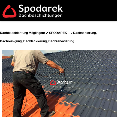
Dachbeschichtung Möglingen: ↗️ SPODAREK – ✓Dachsanierung,
Dachreinigung, Dachlackierung, Dachrenovierung