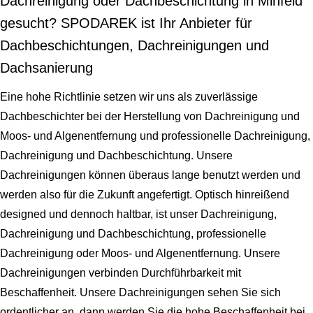
Dachreinigung oder Dachbeschichtung in Minfeld
gesucht? SPODAREK ist Ihr Anbieter für
Dachbeschichtungen, Dachreinigungen und
Dachsanierung
Eine hohe Richtlinie setzen wir uns als zuverlässige
Dachbeschichter bei der Herstellung von Dachreinigung und
Moos- und Algenentfernung und professionelle Dachreinigung,
Dachreinigung und Dachbeschichtung. Unsere
Dachreinigungen können überaus lange benutzt werden und
werden also für die Zukunft angefertigt. Optisch hinreißend
designed und dennoch haltbar, ist unser Dachreinigung,
Dachreinigung und Dachbeschichtung, professionelle
Dachreinigung oder Moos- und Algenentfernung. Unsere
Dachreinigungen verbinden Durchführbarkeit mit
Beschaffenheit. Unsere Dachreinigungen sehen Sie sich
ordentlicher an, dann werden Sie die hohe Beschaffenheit bei