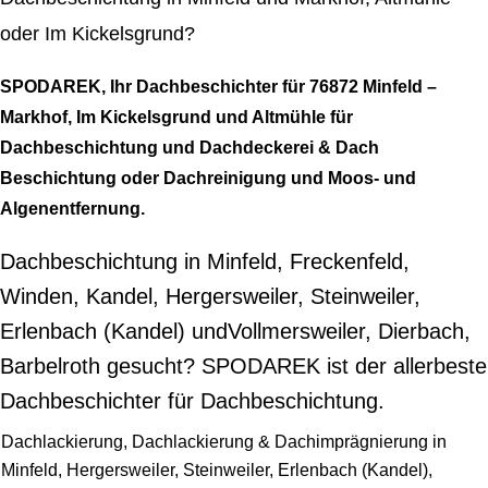
oder Im Kickelsgrund?
SPODAREK, Ihr Dachbeschichter für 76872 Minfeld –
Markhof, Im Kickelsgrund und Altmühle für
Dachbeschichtung und Dachdeckerei & Dach
Beschichtung oder Dachreinigung und Moos- und
Algenentfernung.
Dachbeschichtung in Minfeld, Freckenfeld,
Winden, Kandel, Hergersweiler, Steinweiler,
Erlenbach (Kandel) undVollmersweiler, Dierbach,
Barbelroth gesucht? SPODAREK ist der allerbeste
Dachbeschichter für Dachbeschichtung.
Dachlackierung, Dachlackierung & Dachimprägnierung in
Minfeld, Hergersweiler, Steinweiler, Erlenbach (Kandel),