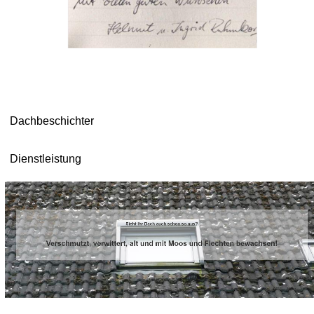
Dachbeschichter
Dienstleistung