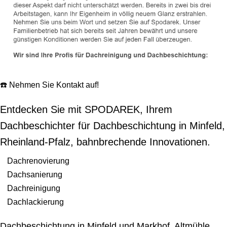
☎️ Nehmen Sie Kontakt auf!
Entdecken Sie mit SPODAREK, Ihrem
Dachbeschichter für Dachbeschichtung in Minfeld,
Rheinland-Pfalz, bahnbrechende Innovationen.
Dachrenovierung
Dachsanierung
Dachreinigung
Dachlackierung
Dachbeschichtung in Minfeld und Markhof, Altmühle