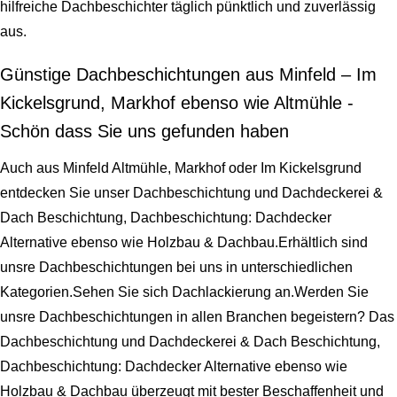
hilfreiche Dachbeschichter täglich pünktlich und zuverlässig
aus.
Günstige Dachbeschichtungen aus Minfeld – Im
Kickelsgrund, Markhof ebenso wie Altmühle -
Schön dass Sie uns gefunden haben
Auch aus Minfeld Altmühle, Markhof oder Im Kickelsgrund
entdecken Sie unser Dachbeschichtung und Dachdeckerei &
Dach Beschichtung, Dachbeschichtung: Dachdecker
Alternative ebenso wie Holzbau & Dachbau.Erhältlich sind
unsre Dachbeschichtungen bei uns in unterschiedlichen
Kategorien.Sehen Sie sich Dachlackierung an.Werden Sie
unsre Dachbeschichtungen in allen Branchen begeistern? Das
Dachbeschichtung und Dachdeckerei & Dach Beschichtung,
Dachbeschichtung: Dachdecker Alternative ebenso wie
Holzbau & Dachbau überzeugt mit bester Beschaffenheit und