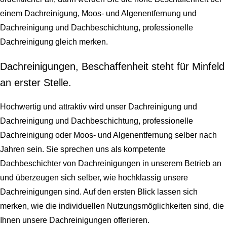
einem Dachreinigung, Moos- und Algenentfernung und
Dachreinigung und Dachbeschichtung, professionelle
Dachreinigung gleich merken.
Dachreinigungen, Beschaffenheit steht für Minfeld
an erster Stelle.
Hochwertig und attraktiv wird unser Dachreinigung und
Dachreinigung und Dachbeschichtung, professionelle
Dachreinigung oder Moos- und Algenentfernung selber nach
Jahren sein. Sie sprechen uns als kompetente
Dachbeschichter von Dachreinigungen in unserem Betrieb an
und überzeugen sich selber, wie hochklassig unsere
Dachreinigungen sind. Auf den ersten Blick lassen sich
merken, wie die individuellen Nutzungsmöglichkeiten sind, die
Ihnen unsere Dachreinigungen offerieren.