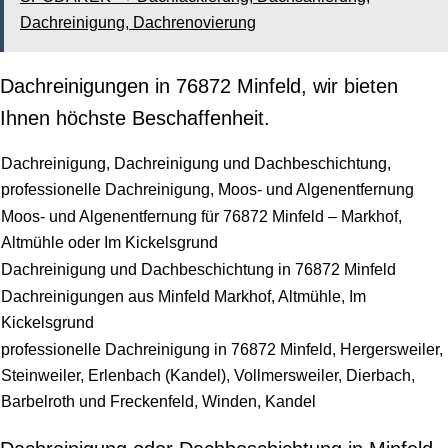
Dachreinigung, Dachrenovierung
Dachreinigungen in 76872 Minfeld, wir bieten
Ihnen höchste Beschaffenheit.
Dachreinigung, Dachreinigung und Dachbeschichtung,
professionelle Dachreinigung, Moos- und Algenentfernung
Moos- und Algenentfernung für 76872 Minfeld – Markhof,
Altmühle oder Im Kickelsgrund
Dachreinigung und Dachbeschichtung in 76872 Minfeld
Dachreinigungen aus Minfeld Markhof, Altmühle, Im
Kickelsgrund
professionelle Dachreinigung in 76872 Minfeld, Hergersweiler,
Steinweiler, Erlenbach (Kandel), Vollmersweiler, Dierbach,
Barbelroth und Freckenfeld, Winden, Kandel