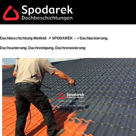
Dachbeschichtung Minfeld: ↗️ SPODAREK – ✓Dachlackierung,
Dachsanierung, Dachreinigung, Dachrenovierung