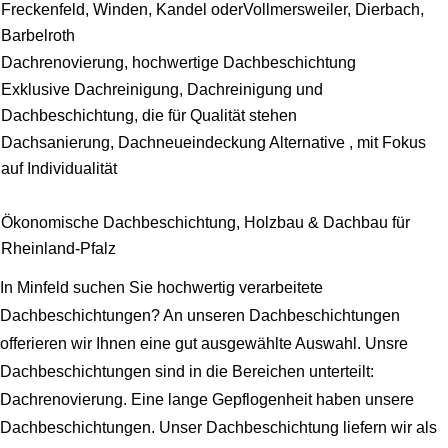
Freckenfeld, Winden, Kandel oderVollmersweiler, Dierbach,
Barbelroth
Dachrenovierung, hochwertige Dachbeschichtung
Exklusive Dachreinigung, Dachreinigung und
Dachbeschichtung, die für Qualität stehen
Dachsanierung, Dachneueindeckung Alternative , mit Fokus
auf Individualität
Ökonomische Dachbeschichtung, Holzbau & Dachbau für
Rheinland-Pfalz
In Minfeld suchen Sie hochwertig verarbeitete
Dachbeschichtungen? An unseren Dachbeschichtungen
offerieren wir Ihnen eine gut ausgewählte Auswahl. Unsre
Dachbeschichtungen sind in die Bereichen unterteilt:
Dachrenovierung. Eine lange Gepflogenheit haben unsere
Dachbeschichtungen. Unser Dachbeschichtung liefern wir als