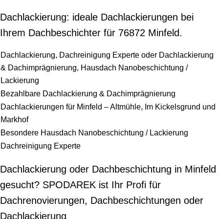
Dachlackierung: ideale Dachlackierungen bei
Ihrem Dachbeschichter für 76872 Minfeld.
Dachlackierung, Dachreinigung Experte oder Dachlackierung
& Dachimprägnierung, Hausdach Nanobeschichtung /
Lackierung
Bezahlbare Dachlackierung & Dachimprägnierung
Dachlackierungen für Minfeld – Altmühle, Im Kickelsgrund und
Markhof
Besondere Hausdach Nanobeschichtung / Lackierung
Dachreinigung Experte
Dachlackierung oder Dachbeschichtung in Minfeld
gesucht? SPODAREK ist Ihr Profi für
Dachrenovierungen, Dachbeschichtungen oder
Dachlackierung