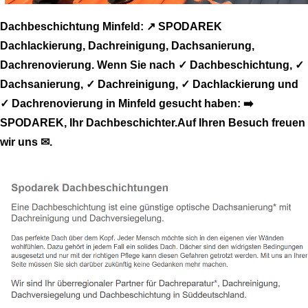
Dachbeschichtung Minfeld: ↗️ SPODAREK
Dachlackierung, Dachreinigung, Dachsanierung,
Dachrenovierung. Wenn Sie nach ✓ Dachbeschichtung, ✓
Dachsanierung, ✓ Dachreinigung, ✓ Dachlackierung und
✓ Dachrenovierung in Minfeld gesucht haben: ➡️
SPODAREK, Ihr Dachbeschichter.Auf Ihren Besuch freuen
wir uns ✉.