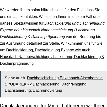
Wir werden Ihnen sofort hilfreich sein, für den Fall, dass Sie
uns einfach kontakten. Wir stellen Ihnen in diesem Fall unser
ganzes Spezialwissen für
Dachlackierung und Dachreinigung
Experte oder Hausdach Nanobeschichtung / Lackierung,
Dachlackierung & Dachimprägnierung
von der Beratung bis
zur Ausführung detailliert zur Stelle. Wir kümmern uns für Sie
um
Dachlackierung, Dachreinigung Experte wie auch
Hausdach Nanobeschichtung / Lackierung, Dachlackierung &
Dachimprägnierung
.
Siehe auch
Dachbeschichtung Enkenbach-Alsenborn: ↗️
SPODAREK - ✓Dachlackierung, Dachreinigung,
Dachsanierung, Dachrenovierung
Dachlackierungen, für Minfeld offerieren wir Ihnen