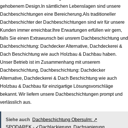
gehobenem Design.In sämtlichen Lebenslagen sind unsere
Dachbeschichtungen eine Bereicherung.Als traditioneller
Dachbeschichter der Dachbeschichtungen sind wir für unsere
Kunden immer erreichbar.Ihre Erwartungen erfüllen wir gern,
falls Sie einen Extrawunsch bei unsrem Dachbeschichtung und
Dachbeschichtung: Dachdecker Alternative, Dachdeckerei &
Dach Beschichtung wie auch Holzbau & Dachbau haben.
Unser Betrieb ist im Zusammenhang mit unserem
Dachbeschichtung, Dachbeschichtung: Dachdecker
Alternative, Dachdeckerei & Dach Beschichtung wie auch
Holzbau & Dachbau für einzigartige Lösungsvorschläge
bekannt. Wir liefern unsere Dachbeschichtungen prompt und
verlässlich aus.
Siehe auch
Dachbeschichtung Obersulm: ↗️
SPODAREK - ✓Dachlackierung, Dachsanierung,