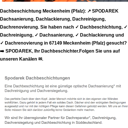
Dachbeschichtung Meckenheim (Pfalz): ↗️ SPODAREK
Dachsanierung, Dachlackierung, Dachreinigung,
Dachrenovierung. Sie haben nach ✓ Dachbeschichtung, ✓
Dachreinigung, ✓ Dachsanierung, ✓ Dachlackierung und
✓ Dachrenovierung in 67149 Meckenheim (Pfalz) gesucht?
➡️ SPODAREK, Ihr Dachbeschichter.Folgen Sie uns auf
unseren Kanälen ✉.