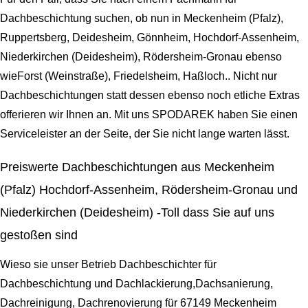
Dachbeschichtung suchen, ob nun in Meckenheim (Pfalz),
Ruppertsberg, Deidesheim, Gönnheim, Hochdorf-Assenheim,
Niederkirchen (Deidesheim), Rödersheim-Gronau ebenso
wieForst (Weinstraße), Friedelsheim, Haßloch.. Nicht nur
Dachbeschichtungen statt dessen ebenso noch etliche Extras
offerieren wir Ihnen an. Mit uns SPODAREK haben Sie einen
Serviceleister an der Seite, der Sie nicht lange warten lässt.
Preiswerte Dachbeschichtungen aus Meckenheim
(Pfalz) Hochdorf-Assenheim, Rödersheim-Gronau und
Niederkirchen (Deidesheim) -Toll dass Sie auf uns
gestoßen sind
Wieso sie unser Betrieb Dachbeschichter für
Dachbeschichtung und Dachlackierung,Dachsanierung,
Dachreinigung, Dachrenovierung für 67149 Meckenheim