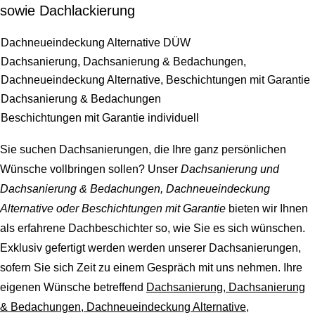
sowie Dachlackierung
Dachneueindeckung Alternative DÜW
Dachsanierung, Dachsanierung & Bedachungen,
Dachneueindeckung Alternative, Beschichtungen mit Garantie
Dachsanierung & Bedachungen
Beschichtungen mit Garantie individuell
Sie suchen Dachsanierungen, die Ihre ganz persönlichen
Wünsche vollbringen sollen? Unser
Dachsanierung und
Dachsanierung & Bedachungen, Dachneueindeckung
Alternative oder Beschichtungen mit Garantie
bieten wir Ihnen
als erfahrene Dachbeschichter so, wie Sie es sich wünschen.
Exklusiv gefertigt werden werden unserer Dachsanierungen,
sofern Sie sich Zeit zu einem Gespräch mit uns nehmen. Ihre
eigenen Wünsche betreffend
Dachsanierung, Dachsanierung
& Bedachungen, Dachneueindeckung Alternative,