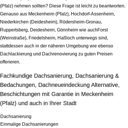
(Pfalz) nehmen sollten? Diese Frage ist leicht zu beantworten.
Genauso aus Meckenheim (Pfalz), Hochdorf-Assenheim,
Niederkirchen (Deidesheim), Rödersheim-Gronau,
Ruppertsberg, Deidesheim, Gönnheim wie auchForst
(Weinstraße), Friedelsheim, Haßloch unterwegs sind,
stattdessen auch in der näheren Umgebung wie ebenso
Dachlackierung und Dachrenovierung zu guten Preisen
offerieren.
Fachkundige Dachsanierung, Dachsanierung &
Bedachungen, Dachneueindeckung Alternative,
Beschichtungen mit Garantie in Meckenheim
(Pfalz) und auch in Ihrer Stadt
Dachsanierung
Einmalige Dachsanierungen