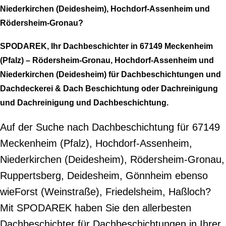
Niederkirchen (Deidesheim), Hochdorf-Assenheim und
Rödersheim-Gronau?
SPODAREK, Ihr Dachbeschichter in 67149 Meckenheim
(Pfalz) – Rödersheim-Gronau, Hochdorf-Assenheim und
Niederkirchen (Deidesheim) für Dachbeschichtungen und
Dachdeckerei & Dach Beschichtung oder Dachreinigung
und Dachreinigung und Dachbeschichtung.
Auf der Suche nach Dachbeschichtung für 67149
Meckenheim (Pfalz), Hochdorf-Assenheim,
Niederkirchen (Deidesheim), Rödersheim-Gronau,
Ruppertsberg, Deidesheim, Gönnheim ebenso
wieForst (Weinstraße), Friedelsheim, Haßloch?
Mit SPODAREK haben Sie den allerbesten
Dachbeschichter für Dachbeschichtungen in Ihrer