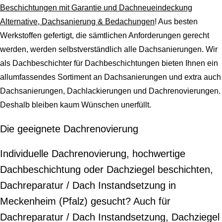
Beschichtungen mit Garantie und Dachneueindeckung
Alternative, Dachsanierung & Bedachungen
! Aus besten
Werkstoffen gefertigt, die sämtlichen Anforderungen gerecht
werden, werden selbstverständlich alle Dachsanierungen. Wir
als Dachbeschichter für Dachbeschichtungen bieten Ihnen ein
allumfassendes Sortiment an Dachsanierungen und extra auch
Dachsanierungen, Dachlackierungen und Dachrenovierungen.
Deshalb bleiben kaum Wünschen unerfüllt.
Die geeignete Dachrenovierung
Individuelle Dachrenovierung, hochwertige
Dachbeschichtung oder Dachziegel beschichten,
Dachreparatur / Dach Instandsetzung in
Meckenheim (Pfalz) gesucht? Auch für
Dachreparatur / Dach Instandsetzung, Dachziegel