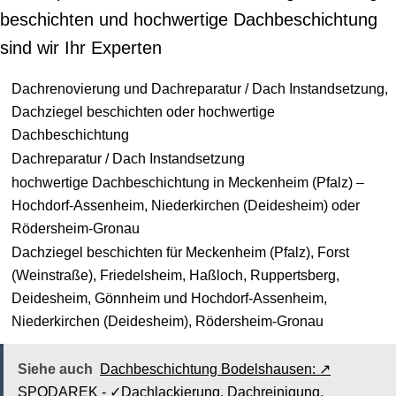
beschichten und hochwertige Dachbeschichtung
sind wir Ihr Experten
Dachrenovierung und Dachreparatur / Dach Instandsetzung,
Dachziegel beschichten oder hochwertige
Dachbeschichtung
Dachreparatur / Dach Instandsetzung
hochwertige Dachbeschichtung in Meckenheim (Pfalz) –
Hochdorf-Assenheim, Niederkirchen (Deidesheim) oder
Rödersheim-Gronau
Dachziegel beschichten für Meckenheim (Pfalz), Forst
(Weinstraße), Friedelsheim, Haßloch, Ruppertsberg,
Deidesheim, Gönnheim und Hochdorf-Assenheim,
Niederkirchen (Deidesheim), Rödersheim-Gronau
Siehe auch
Dachbeschichtung Bodelshausen: ↗️
SPODAREK - ✓Dachlackierung, Dachreinigung,