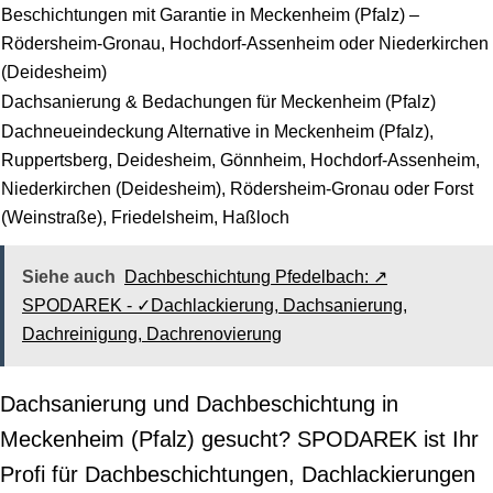
Beschichtungen mit Garantie in Meckenheim (Pfalz) –
Rödersheim-Gronau, Hochdorf-Assenheim oder Niederkirchen
(Deidesheim)
Dachsanierung & Bedachungen für Meckenheim (Pfalz)
Dachneueindeckung Alternative in Meckenheim (Pfalz),
Ruppertsberg, Deidesheim, Gönnheim, Hochdorf-Assenheim,
Niederkirchen (Deidesheim), Rödersheim-Gronau oder Forst
(Weinstraße), Friedelsheim, Haßloch
Siehe auch
Dachbeschichtung Pfedelbach: ↗️
SPODAREK - ✓Dachlackierung, Dachsanierung,
Dachreinigung, Dachrenovierung
Dachsanierung und Dachbeschichtung in
Meckenheim (Pfalz) gesucht? SPODAREK ist Ihr
Profi für Dachbeschichtungen, Dachlackierungen