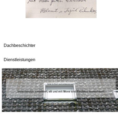
Dachbeschichter
Dienstleistungen