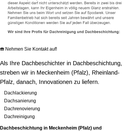
☎️ Nehmen Sie Kontakt auf!
Als Ihre Dachbeschichter in Dachbeschichtung,
streben wir in Meckenheim (Pfalz), Rheinland-
Pfalz, danach, Innovationen zu liefern.
Dachlackierung
Dachsanierung
Dachrenovierung
Dachreinigung
Dachbeschichtung in Meckenheim (Pfalz) und