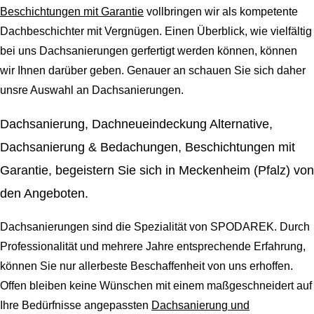
Beschichtungen mit Garantie
vollbringen wir als kompetente
Dachbeschichter mit Vergnügen. Einen Überblick, wie vielfältig
bei uns Dachsanierungen gerfertigt werden können, können
wir Ihnen darüber geben. Genauer an schauen Sie sich daher
unsre Auswahl an Dachsanierungen.
Dachsanierung, Dachneueindeckung Alternative,
Dachsanierung & Bedachungen, Beschichtungen mit
Garantie, begeistern Sie sich in Meckenheim (Pfalz) von
den Angeboten.
Dachsanierungen sind die Spezialität von SPODAREK. Durch
Professionalität und mehrere Jahre entsprechende Erfahrung,
können Sie nur allerbeste Beschaffenheit von uns erhoffen.
Offen bleiben keine Wünschen mit einem maßgeschneidert auf
Ihre Bedürfnisse angepassten
Dachsanierung und