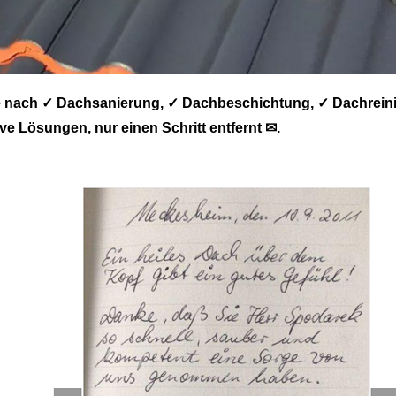
 nach ✓ Dachsanierung, ✓ Dachbeschichtung, ✓ Dachrein
 Lösungen, nur einen Schritt entfernt ✉.