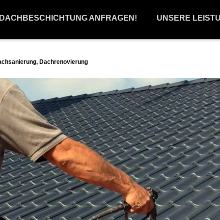
 DACHBESCHICHTUNG ANFRAGEN!
UNSERE LEIST
achsanierung, Dachrenovierung