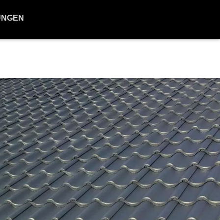
UNGEN