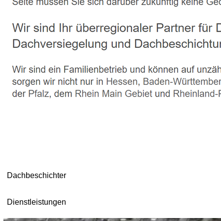
Dachbeschichter
Dienstleistungen