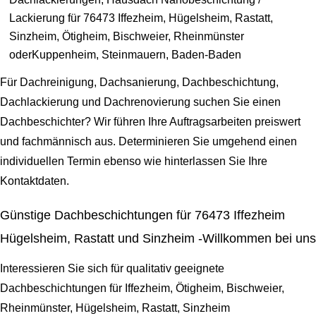
Lackierung für 76473 Iffezheim, Hügelsheim, Rastatt,
Sinzheim, Ötigheim, Bischweier, Rheinmünster
oderKuppenheim, Steinmauern, Baden-Baden
Für Dachreinigung, Dachsanierung, Dachbeschichtung,
Dachlackierung und Dachrenovierung suchen Sie einen
Dachbeschichter? Wir führen Ihre Auftragsarbeiten preiswert
und fachmännisch aus. Determinieren Sie umgehend einen
individuellen Termin ebenso wie hinterlassen Sie Ihre
Kontaktdaten.
Günstige Dachbeschichtungen für 76473 Iffezheim
Hügelsheim, Rastatt und Sinzheim -Willkommen bei uns
Interessieren Sie sich für qualitativ geeignete
Dachbeschichtungen für Iffezheim, Ötigheim, Bischweier,
Rheinmünster, Hügelsheim, Rastatt, Sinzheim