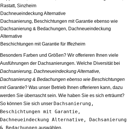
Rastatt, Sinzheim
Dachneueindeckung Alternative
Dachsanierung, Beschichtungen mit Garantie ebenso wie
Dachsanierung & Bedachungen, Dachneueindeckung
Alternative
Beschichtungen mit Garantie für Iffezheim
Besonders Farben und Größen? Wir offerieren Ihnen viele
Ausführungen der Dachsanierungen. Welche Diversität bei
Dachsanierung, Dachneueindeckung Alternative,
Dachsanierung & Bedachungen ebenso wie Beschichtungen
mit Garantie
? Was unser Betrieb Ihnen offerieren kann, dazu
werden Sie überrascht sein. Wie haben Sie es sich erträumt?
Dachsanierung,
So können Sie sich unser
Beschichtungen mit Garantie,
Dachneueindeckung Alternative, Dachsanierung
& Bedachungen
auswählen.