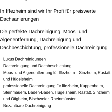
In Iffezheim sind wir Ihr Profi für preiswerte
Dachsanierungen
Die perfekte Dachreinigung, Moos- und
Algenentfernung, Dachreinigung und
Dachbeschichtung, professionelle Dachreinigung
Luxus Dachreinigungen
Dachreinigung und Dachbeschichtung
Moos- und Algenentfernung für Iffezheim – Sinzheim, Rastatt
und Hügelsheim
professionelle Dachreinigung für Iffezheim, Kuppenheim,
Steinmauern, Baden-Baden, Hügelsheim, Rastatt, Sinzheim
und Ötigheim, Bischweier, Rheinmünster
Bezahlbare Dachreinigung