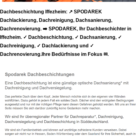
Dachbeschichtung Iffezheim: ↗️ SPODAREK
Dachlackierung, Dachreinigung, Dachsanierung,
Dachrenovierung. ➡️ SPODAREK, Ihr Dachbeschichter in
Iffezheim. ✓ Dachbeschichtung, ✓ Dachsanierung, ✓
Dachreinigung, ✓ Dachlackierung und ✓
Dachrenovierung.Ihre Bedürfnisse im Fokus ✉.