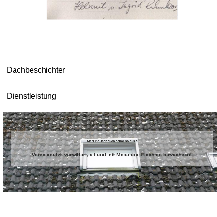
Dachbeschichter
Dienstleistung