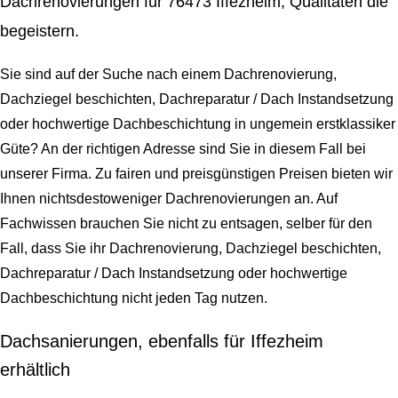
Dachrenovierungen für 76473 Iffezheim, Qualitäten die
begeistern.
Sie sind auf der Suche nach einem Dachrenovierung,
Dachziegel beschichten, Dachreparatur / Dach Instandsetzung
oder hochwertige Dachbeschichtung in ungemein erstklassiker
Güte? An der richtigen Adresse sind Sie in diesem Fall bei
unserer Firma. Zu fairen und preisgünstigen Preisen bieten wir
Ihnen nichtsdestoweniger Dachrenovierungen an. Auf
Fachwissen brauchen Sie nicht zu entsagen, selber für den
Fall, dass Sie ihr Dachrenovierung, Dachziegel beschichten,
Dachreparatur / Dach Instandsetzung oder hochwertige
Dachbeschichtung nicht jeden Tag nutzen.
Dachsanierungen, ebenfalls für Iffezheim
erhältlich