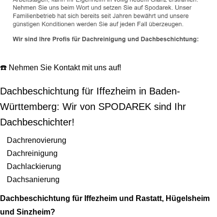
☎️ Nehmen Sie Kontakt mit uns auf!
Dachbeschichtung für Iffezheim in Baden-
Württemberg: Wir von SPODAREK sind Ihr
Dachbeschichter!
Dachrenovierung
Dachreinigung
Dachlackierung
Dachsanierung
Dachbeschichtung für Iffezheim und Rastatt, Hügelsheim
und Sinzheim?