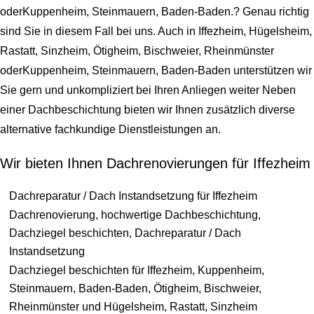
oderKuppenheim, Steinmauern, Baden-Baden.? Genau richtig
sind Sie in diesem Fall bei uns. Auch in Iffezheim, Hügelsheim,
Rastatt, Sinzheim, Ötigheim, Bischweier, Rheinmünster
oderKuppenheim, Steinmauern, Baden-Baden unterstützen wir
Sie gern und unkompliziert bei Ihren Anliegen weiter Neben
einer Dachbeschichtung bieten wir Ihnen zusätzlich diverse
alternative fachkundige Dienstleistungen an.
Wir bieten Ihnen Dachrenovierungen für Iffezheim
Dachreparatur / Dach Instandsetzung für Iffezheim
Dachrenovierung, hochwertige Dachbeschichtung,
Dachziegel beschichten, Dachreparatur / Dach
Instandsetzung
Dachziegel beschichten für Iffezheim, Kuppenheim,
Steinmauern, Baden-Baden, Ötigheim, Bischweier,
Rheinmünster und Hügelsheim, Rastatt, Sinzheim