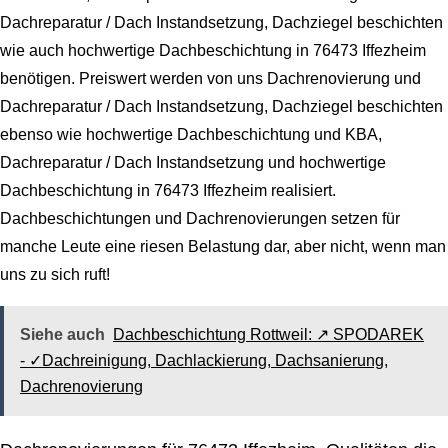
Dachreparatur / Dach Instandsetzung, Dachziegel beschichten
wie auch hochwertige Dachbeschichtung in 76473 Iffezheim
benötigen. Preiswert werden von uns Dachrenovierung und
Dachreparatur / Dach Instandsetzung, Dachziegel beschichten
ebenso wie hochwertige Dachbeschichtung und KBA,
Dachreparatur / Dach Instandsetzung und hochwertige
Dachbeschichtung in 76473 Iffezheim realisiert.
Dachbeschichtungen und Dachrenovierungen setzen für
manche Leute eine riesen Belastung dar, aber nicht, wenn man
uns zu sich ruft!
Siehe auch
Dachbeschichtung Rottweil: ↗️ SPODAREK
- ✓Dachreinigung, Dachlackierung, Dachsanierung,
Dachrenovierung