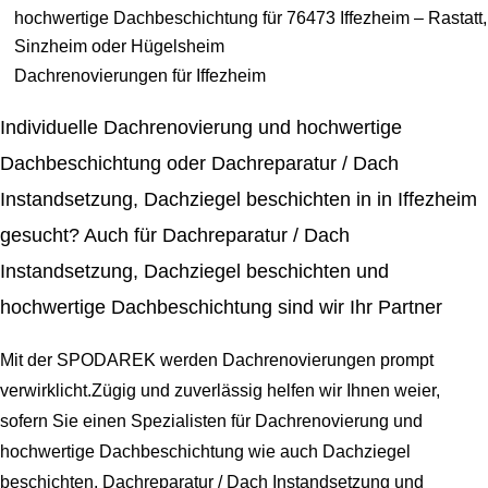
hochwertige Dachbeschichtung für 76473 Iffezheim – Rastatt,
Sinzheim oder Hügelsheim
Dachrenovierungen für Iffezheim
Individuelle Dachrenovierung und hochwertige
Dachbeschichtung oder Dachreparatur / Dach
Instandsetzung, Dachziegel beschichten in in Iffezheim
gesucht? Auch für Dachreparatur / Dach
Instandsetzung, Dachziegel beschichten und
hochwertige Dachbeschichtung sind wir Ihr Partner
Mit der SPODAREK werden Dachrenovierungen prompt
verwirklicht.Zügig und zuverlässig helfen wir Ihnen weier,
sofern Sie einen Spezialisten für Dachrenovierung und
hochwertige Dachbeschichtung wie auch Dachziegel
beschichten, Dachreparatur / Dach Instandsetzung und