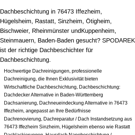
Dachbeschichtung in 76473 Iffezheim,
Hügelsheim, Rastatt, Sinzheim, Ötigheim,
Bischweier, Rheinmünster undKuppenheim,
Steinmauern, Baden-Baden gesucht? SPODAREK
ist der richtige Dachbeschichter für
Dachbeschichtung.
Hochwertige Dachreinigungen, professionelle
Dachreinigung, die Ihnen Exklusivität bieten
Wirtschaftliche Dachbeschichtung, Dachbeschichtung:
Dachdecker Alternative in Baden-Württemberg
Dachsanierung, Dachneueindeckung Alternative in 76473
Iffezheim, angepasst an Ihre Bedürfnisse
Dachrenovierung, Dachreparatur / Dach Instandsetzung aus
76473 Iffezheim Sinzheim, Hügelsheim ebenso wie Rastatt
Dachlackierungen, Hausdach Nanobeschichtung /