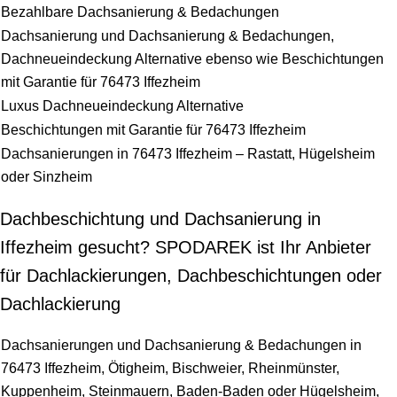
Bezahlbare Dachsanierung & Bedachungen
Dachsanierung und Dachsanierung & Bedachungen,
Dachneueindeckung Alternative ebenso wie Beschichtungen
mit Garantie für 76473 Iffezheim
Luxus Dachneueindeckung Alternative
Beschichtungen mit Garantie für 76473 Iffezheim
Dachsanierungen in 76473 Iffezheim – Rastatt, Hügelsheim
oder Sinzheim
Dachbeschichtung und Dachsanierung in
Iffezheim gesucht? SPODAREK ist Ihr Anbieter
für Dachlackierungen, Dachbeschichtungen oder
Dachlackierung
Dachsanierungen und Dachsanierung & Bedachungen in
76473 Iffezheim, Ötigheim, Bischweier, Rheinmünster,
Kuppenheim, Steinmauern, Baden-Baden oder Hügelsheim,