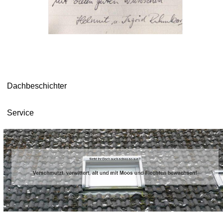
Dachbeschichter
Service