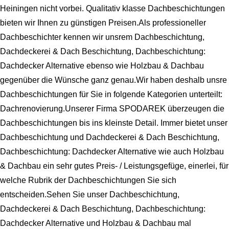
Heiningen nicht vorbei. Qualitativ klasse Dachbeschichtungen
bieten wir Ihnen zu günstigen Preisen.Als professioneller
Dachbeschichter kennen wir unsrem Dachbeschichtung,
Dachdeckerei & Dach Beschichtung, Dachbeschichtung:
Dachdecker Alternative ebenso wie Holzbau & Dachbau
gegenüber die Wünsche ganz genau.Wir haben deshalb unsre
Dachbeschichtungen für Sie in folgende Kategorien unterteilt:
Dachrenovierung.Unserer Firma SPODAREK überzeugen die
Dachbeschichtungen bis ins kleinste Detail. Immer bietet unser
Dachbeschichtung und Dachdeckerei & Dach Beschichtung,
Dachbeschichtung: Dachdecker Alternative wie auch Holzbau
& Dachbau ein sehr gutes Preis- / Leistungsgefüge, einerlei, für
welche Rubrik der Dachbeschichtungen Sie sich
entscheiden.Sehen Sie unser Dachbeschichtung,
Dachdeckerei & Dach Beschichtung, Dachbeschichtung:
Dachdecker Alternative und Holzbau & Dachbau mal