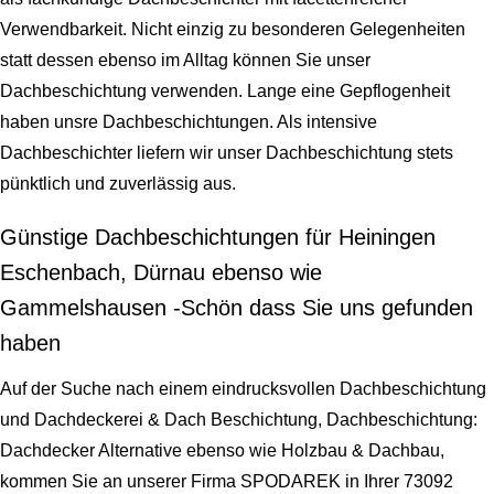
Verwendbarkeit. Nicht einzig zu besonderen Gelegenheiten
statt dessen ebenso im Alltag können Sie unser
Dachbeschichtung verwenden. Lange eine Gepflogenheit
haben unsre Dachbeschichtungen. Als intensive
Dachbeschichter liefern wir unser Dachbeschichtung stets
pünktlich und zuverlässig aus.
Günstige Dachbeschichtungen für Heiningen
Eschenbach, Dürnau ebenso wie
Gammelshausen -Schön dass Sie uns gefunden
haben
Auf der Suche nach einem eindrucksvollen Dachbeschichtung
und Dachdeckerei & Dach Beschichtung, Dachbeschichtung:
Dachdecker Alternative ebenso wie Holzbau & Dachbau,
kommen Sie an unserer Firma SPODAREK in Ihrer 73092