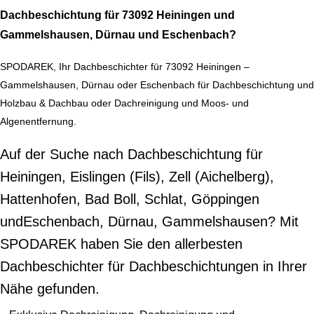
Dachbeschichtung für 73092 Heiningen und
Gammelshausen, Dürnau und Eschenbach?
SPODAREK, Ihr Dachbeschichter für 73092 Heiningen –
Gammelshausen, Dürnau oder Eschenbach für Dachbeschichtung und
Holzbau & Dachbau oder Dachreinigung und Moos- und
Algenentfernung.
Auf der Suche nach Dachbeschichtung für
Heiningen, Eislingen (Fils), Zell (Aichelberg),
Hattenhofen, Bad Boll, Schlat, Göppingen
undEschenbach, Dürnau, Gammelshausen? Mit
SPODAREK haben Sie den allerbesten
Dachbeschichter für Dachbeschichtungen in Ihrer
Nähe gefunden.