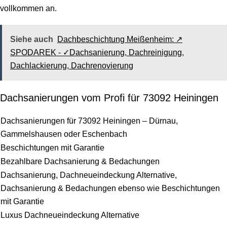
vollkommen an.
Siehe auch
Dachbeschichtung Meißenheim: ↗️
SPODAREK - ✓Dachsanierung, Dachreinigung,
Dachlackierung, Dachrenovierung
Dachsanierungen vom Profi für 73092 Heiningen
Dachsanierungen für 73092 Heiningen – Dürnau,
Gammelshausen oder Eschenbach
Beschichtungen mit Garantie
Bezahlbare Dachsanierung & Bedachungen
Dachsanierung, Dachneueindeckung Alternative,
Dachsanierung & Bedachungen ebenso wie Beschichtungen
mit Garantie
Luxus Dachneueindeckung Alternative