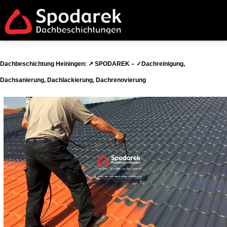
Dachbeschichtung Heiningen: ↗️ SPODAREK – ✓Dachreinigung,
Dachsanierung, Dachlackierung, Dachrenovierung