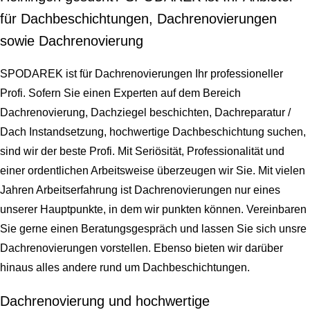
für Dachbeschichtungen, Dachrenovierungen
sowie Dachrenovierung
SPODAREK ist für Dachrenovierungen Ihr professioneller
Profi. Sofern Sie einen Experten auf dem Bereich
Dachrenovierung, Dachziegel beschichten, Dachreparatur /
Dach Instandsetzung, hochwertige Dachbeschichtung suchen,
sind wir der beste Profi. Mit Seriösität, Professionalität und
einer ordentlichen Arbeitsweise überzeugen wir Sie. Mit vielen
Jahren Arbeitserfahrung ist Dachrenovierungen nur eines
unserer Hauptpunkte, in dem wir punkten können. Vereinbaren
Sie gerne einen Beratungsgespräch und lassen Sie sich unsre
Dachrenovierungen vorstellen. Ebenso bieten wir darüber
hinaus alles andere rund um Dachbeschichtungen.
Dachrenovierung und hochwertige