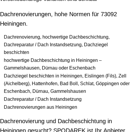
Dachrenovierungen, hohe Normen für 73092
Heiningen.
Dachrenovierung, hochwertige Dachbeschichtung,
Dachreparatur / Dach Instandsetzung, Dachziegel
beschichten
hochwertige Dachbeschichtung in Heiningen –
Gammelshausen, Dürnau oder Eschenbach
Dachziegel beschichten in Heiningen, Eislingen (Fils), Zell
(Aichelberg), Hattenhofen, Bad Boll, Schlat, Göppingen oder
Eschenbach, Dürnau, Gammelshausen
Dachreparatur / Dach Instandsetzung
Dachrenovierungen aus Heiningen
Dachrenovierung und Dachbeschichtung in
Heiningen gesucht? SPODAREK ist Ihr Anbieter