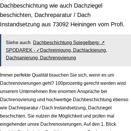
Dachbeschichtung wie auch Dachziegel
beschichten, Dachreparatur / Dach
Instandsetzung aus 73092 Heiningen vom Profi.
Siehe auch
Dachbeschichtung Spiegelberg: ↗️
SPODAREK - ✓Dachreinigung, Dachlackierung,
Dachsanierung, Dachrenovierung
Immer perfekte Qualität brauchen Sie sich, wenn es um
Dachrenovierungen geht? 100prozentig gerecht werden wird
unserem Unternehmen Ihre enormen Ansprüche bei
Dachrenovierung und hochwertige Dachbeschichtung ebenso
wie Dachreparatur / Dach Instandsetzung, Dachziegel
beschichten. Sie nutzen die Möglichkeit und prüfen mal
eingehender unsre Dachrenovierungen. Auf den 1. Blick