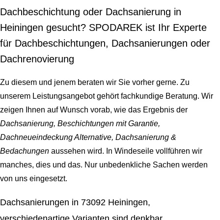
Dachbeschichtung oder Dachsanierung in
Heiningen gesucht? SPODAREK ist Ihr Experte
für Dachbeschichtungen, Dachsanierungen oder
Dachrenovierung
Zu diesem und jenem beraten wir Sie vorher gerne. Zu
unserem Leistungsangebot gehört fachkundige Beratung. Wir
zeigen Ihnen auf Wunsch vorab, wie das Ergebnis der
Dachsanierung, Beschichtungen mit Garantie,
Dachneueindeckung Alternative, Dachsanierung &
Bedachungen
aussehen wird. In Windeseile vollführen wir
manches, dies und das. Nur unbedenkliche Sachen werden
von uns eingesetzt.
Dachsanierungen in 73092 Heiningen,
verschiedenartige Varianten sind denkbar