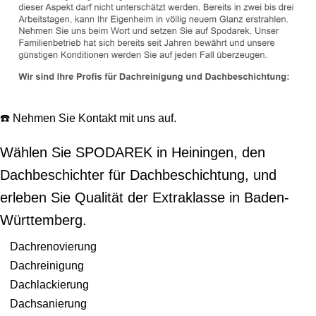
☎️ Nehmen Sie Kontakt mit uns auf.
Wählen Sie SPODAREK in Heiningen, den
Dachbeschichter für Dachbeschichtung, und
erleben Sie Qualität der Extraklasse in Baden-
Württemberg.
Dachrenovierung
Dachreinigung
Dachlackierung
Dachsanierung