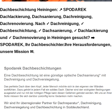
Dachbeschichtung Heiningen: ↗️ SPODAREK
Dachlackierung, Dachsanierung, Dachreinigung,
Dachrenovierung. Nach ✓ Dachreinigung, ✓
Dachbeschichtung, ✓ Dachsanierung, ✓ Dachlackierung
und ✓ Dachrenovierung in Heiningen gesucht? ➡️
SPODAREK, Ihr Dachbeschichter.Ihre Herausforderungen,
unsere Mission ✉.