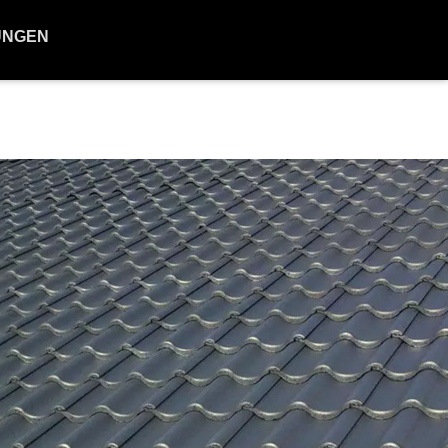
UNGEN