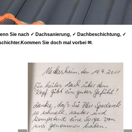
enn Sie nach ✓ Dachsanierung, ✓ Dachbeschichtung, ✓
chichter.Kommen Sie doch mal vorbei ✉.