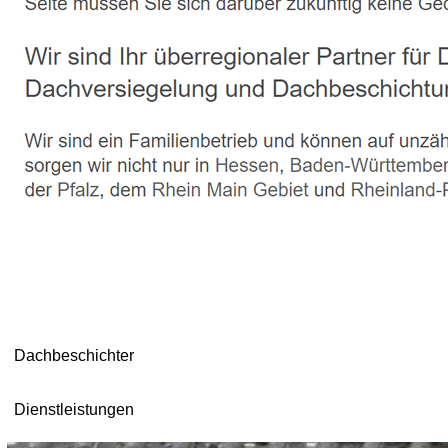
Dachbeschichter
Dienstleistungen