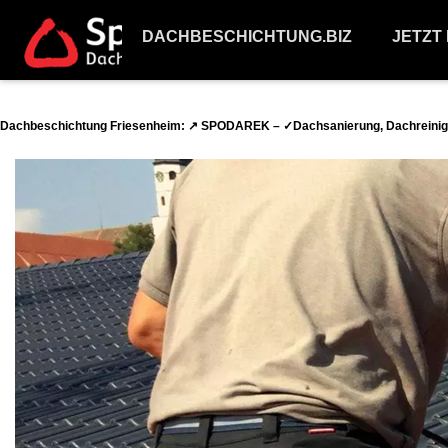
DACHBESCHICHTUNG.BIZ
JETZT
Dachbeschichtung Friesenheim: ↗️ SPODAREK – ✓Dachsanierung, Dachreinig