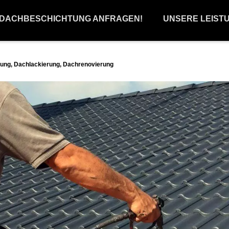
 DACHBESCHICHTUNG ANFRAGEN!
UNSERE LEIST
ung, Dachlackierung, Dachrenovierung