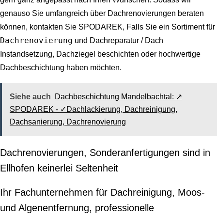
genauso Sie umfangreich über Dachrenovierungen beraten
können, kontakten Sie SPODAREK, Falls Sie ein Sortiment für
Dachrenovierung
und Dachreparatur / Dach
Instandsetzung, Dachziegel beschichten oder hochwertige
Dachbeschichtung haben möchten.
Siehe auch
Dachbeschichtung Mandelbachtal: ↗️
SPODAREK - ✓Dachlackierung, Dachreinigung,
Dachsanierung, Dachrenovierung
Dachrenovierungen, Sonderanfertigungen sind in
Ellhofen keinerlei Seltenheit
Ihr Fachunternehmen für Dachreinigung, Moos-
und Algenentfernung, professionelle