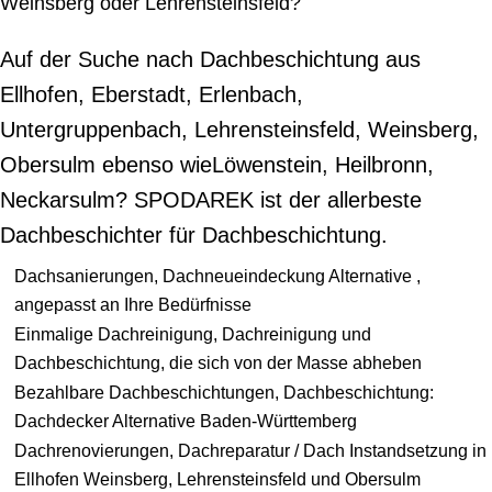
Weinsberg oder Lehrensteinsfeld?
Auf der Suche nach Dachbeschichtung aus
Ellhofen, Eberstadt, Erlenbach,
Untergruppenbach, Lehrensteinsfeld, Weinsberg,
Obersulm ebenso wieLöwenstein, Heilbronn,
Neckarsulm? SPODAREK ist der allerbeste
Dachbeschichter für Dachbeschichtung.
Dachsanierungen, Dachneueindeckung Alternative ,
angepasst an Ihre Bedürfnisse
Einmalige Dachreinigung, Dachreinigung und
Dachbeschichtung, die sich von der Masse abheben
Bezahlbare Dachbeschichtungen, Dachbeschichtung:
Dachdecker Alternative Baden-Württemberg
Dachrenovierungen, Dachreparatur / Dach Instandsetzung in
Ellhofen Weinsberg, Lehrensteinsfeld und Obersulm