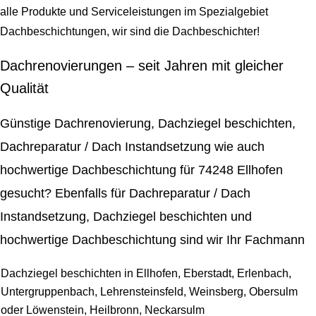
alle Produkte und Serviceleistungen im Spezialgebiet
Dachbeschichtungen, wir sind die Dachbeschichter!
Dachrenovierungen – seit Jahren mit gleicher
Qualität
Günstige Dachrenovierung, Dachziegel beschichten,
Dachreparatur / Dach Instandsetzung wie auch
hochwertige Dachbeschichtung für 74248 Ellhofen
gesucht? Ebenfalls für Dachreparatur / Dach
Instandsetzung, Dachziegel beschichten und
hochwertige Dachbeschichtung sind wir Ihr Fachmann
Dachziegel beschichten in Ellhofen, Eberstadt, Erlenbach,
Untergruppenbach, Lehrensteinsfeld, Weinsberg, Obersulm
oder Löwenstein, Heilbronn, Neckarsulm