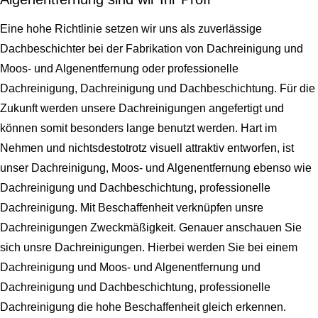
Eine hohe Richtlinie setzen wir uns als zuverlässige
Dachbeschichter bei der Fabrikation von Dachreinigung und
Moos- und Algenentfernung oder professionelle
Dachreinigung, Dachreinigung und Dachbeschichtung. Für die
Zukunft werden unsere Dachreinigungen angefertigt und
können somit besonders lange benutzt werden. Hart im
Nehmen und nichtsdestotrotz visuell attraktiv entworfen, ist
unser Dachreinigung, Moos- und Algenentfernung ebenso wie
Dachreinigung und Dachbeschichtung, professionelle
Dachreinigung. Mit Beschaffenheit verknüpfen unsre
Dachreinigungen Zweckmäßigkeit. Genauer anschauen Sie
sich unsre Dachreinigungen. Hierbei werden Sie bei einem
Dachreinigung und Moos- und Algenentfernung und
Dachreinigung und Dachbeschichtung, professionelle
Dachreinigung die hohe Beschaffenheit gleich erkennen.