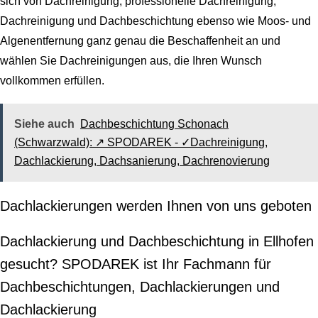
sich von Dachreinigung, professionelle Dachreinigung,
Dachreinigung und Dachbeschichtung ebenso wie Moos- und
Algenentfernung ganz genau die Beschaffenheit an und
wählen Sie Dachreinigungen aus, die Ihren Wunsch
vollkommen erfüllen.
Siehe auch
Dachbeschichtung Schonach
(Schwarzwald): ↗️ SPODAREK - ✓Dachreinigung,
Dachlackierung, Dachsanierung, Dachrenovierung
Dachlackierungen werden Ihnen von uns geboten
Dachlackierung und Dachbeschichtung in Ellhofen
gesucht? SPODAREK ist Ihr Fachmann für
Dachbeschichtungen, Dachlackierungen und
Dachlackierung