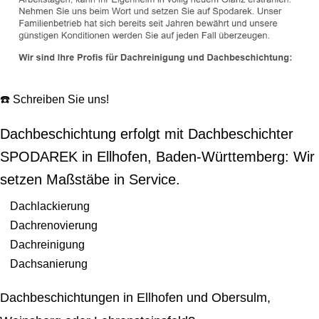
☎️ Schreiben Sie uns!
Dachbeschichtung erfolgt mit Dachbeschichter
SPODAREK in Ellhofen, Baden-Württemberg: Wir
setzen Maßstäbe in Service.
Dachlackierung
Dachrenovierung
Dachreinigung
Dachsanierung
Dachbeschichtungen in Ellhofen und Obersulm,