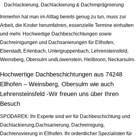
Dachlackierung, Dachlackierung & Dachimprägnierung
Immerhin hat man im Alltag bereits genug zu tun, muss zur
Arbeit, die Kinder herumfahren, essenzielle Termine einhalten
und mehr. Hochwertige Dachbeschichtungen sowie
Dachreinigungen und Dachsanierungen für Ellhofen,
Eberstadt, Erlenbach, Untergruppenbach, Lehrensteinsfeld,
Weinsberg, Obersulm undLöwenstein, Heilbronn, Neckarsulm.
Hochwertige Dachbeschichtungen aus 74248
Ellhofen – Weinsberg, Obersulm wie auch
Lehrensteinsfeld -Wir freuen uns über Ihren
Besuch
SPODAREK: Ihr Experte sind wir für Dachbeschichtung und
Dachlackierung,Dachsanierung, Dachreinigung,
Dachrenovierung in Ellhofen. Ihr ordentlicher Spezialisten für