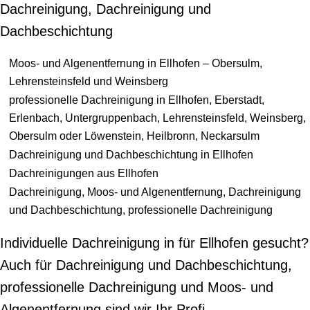
Dachreinigung, Dachreinigung und
Dachbeschichtung
Moos- und Algenentfernung in Ellhofen – Obersulm,
Lehrensteinsfeld und Weinsberg
professionelle Dachreinigung in Ellhofen, Eberstadt,
Erlenbach, Untergruppenbach, Lehrensteinsfeld, Weinsberg,
Obersulm oder Löwenstein, Heilbronn, Neckarsulm
Dachreinigung und Dachbeschichtung in Ellhofen
Dachreinigungen aus Ellhofen
Dachreinigung, Moos- und Algenentfernung, Dachreinigung
und Dachbeschichtung, professionelle Dachreinigung
Individuelle Dachreinigung in für Ellhofen gesucht?
Auch für Dachreinigung und Dachbeschichtung,
professionelle Dachreinigung und Moos- und
Algenentfernung sind wir Ihr Profi