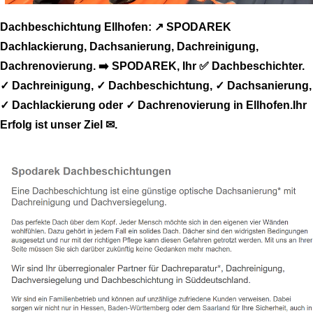
Dachbeschichtung Ellhofen: ↗️ SPODAREK
Dachlackierung, Dachsanierung, Dachreinigung,
Dachrenovierung. ➡️ SPODAREK, Ihr ✅ Dachbeschichter.
✓ Dachreinigung, ✓ Dachbeschichtung, ✓ Dachsanierung,
✓ Dachlackierung oder ✓ Dachrenovierung in Ellhofen.Ihr
Erfolg ist unser Ziel ✉.