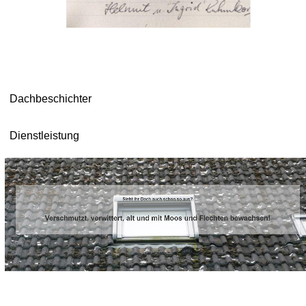
Dachbeschichter
Dienstleistung