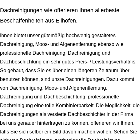
Dachreinigungen wie offerieren Ihnen allerbeste
Beschaffenheiten aus Ellhofen.
Ihnen bietet unser gütemäßig hochwertig gestaltetes
Dachreinigung, Moos- und Algenentfernung ebenso wie
professionelle Dachreinigung, Dachreinigung und
Dachbeschichtung ein sehr gutes Preis- / Leistungsverhältnis.
So gebaut, dass Sie es über einen längeren Zeitraum über
benutzen können, sind unsre Dachreinigungen. Dazu kommt
von Dachreinigung, Moos- und Algenentfernung,
Dachreinigung und Dachbeschichtung, professionelle
Dachreinigung eine tolle Kombinierbarkeit. Die Möglichkeit, die
Dachreinigungen als versierte Dachbeschichter in der Firma
bei uns genauer hinterfragen zu können, offerieren wir Ihnen,
falls Sie sich selber ein Bild davon machen wollen. Sehen Sie