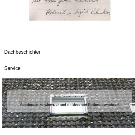
Dachbeschichter
Service