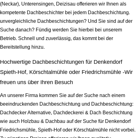
(Neckar), Unterensingen, Deizisau offerieren wir Ihnen als
kompetente Dachbeschichter bei jedem Dachbeschichtung.
unvergleichliche Dachbeschichtungen? Und Sie sind auf der
Suche danach? Fündig werden Sie hierbei bei unserem
Betrieb. Schnell und zuverlässig, das kommt bei der
Bereitstellung hinzu.
Hochwertige Dachbeschichtungen für Denkendorf
Spieth-Hof, Körschtalmühle oder Friedrichsmühle -Wir
freuen uns über Ihren Besuch
An unserer Firma kommen Sie auf der Suche nach einem
beeindruckenden Dachbeschichtung und Dachbeschichtung:
Dachdecker Alternative, Dachdeckerei & Dach Beschichtung
wie auch Holzbau & Dachbau auf der Suche für Denkendorf
Friedrichsmühle, Spieth-Hof oder Körschtalmühle nicht vorbei.