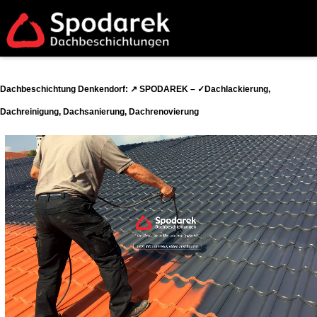
Dachbeschichtung Denkendorf: ↗️ SPODAREK – ✓Dachlackierung,
Dachreinigung, Dachsanierung, Dachrenovierung