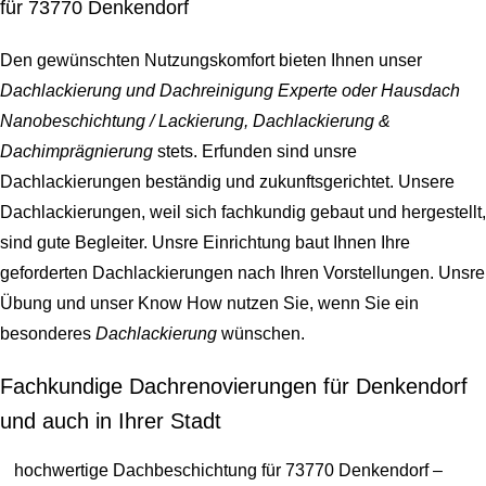
für 73770 Denkendorf
Den gewünschten Nutzungskomfort bieten Ihnen unser
Dachlackierung und Dachreinigung Experte oder Hausdach
Nanobeschichtung / Lackierung, Dachlackierung &
Dachimprägnierung
stets. Erfunden sind unsre
Dachlackierungen beständig und zukunftsgerichtet. Unsere
Dachlackierungen, weil sich fachkundig gebaut und hergestellt,
sind gute Begleiter. Unsre Einrichtung baut Ihnen Ihre
geforderten Dachlackierungen nach Ihren Vorstellungen. Unsre
Übung und unser Know How nutzen Sie, wenn Sie ein
besonderes
Dachlackierung
wünschen.
Fachkundige Dachrenovierungen für Denkendorf
und auch in Ihrer Stadt
hochwertige Dachbeschichtung für 73770 Denkendorf –