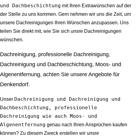
und Dachbeschichtung
mit Ihren Extrawünschen auf der
der Stelle zu uns kommen. Gern nehmen wir uns die Zeit, um
unsere Dachreinigungen Ihren Wünschen anzupassen. Uns
teilen Sie direkt mit, wie Sie sich unsre Dachreinigungen
wünschen.
Dachreinigung, professionelle Dachreinigung,
Dachreinigung und Dachbeschichtung, Moos- und
Algenentfernung, achten Sie unsere Angebote für
Denkendorf.
Dachreinigung und Dachreinigung und
Unser
Dachbeschichtung, professionelle
Dachreinigung wie auch Moos- und
Algenentfernung
genau nach Ihren Ansprüchen kaufen
können? Zu diesem Zweck erstellen wir unsre