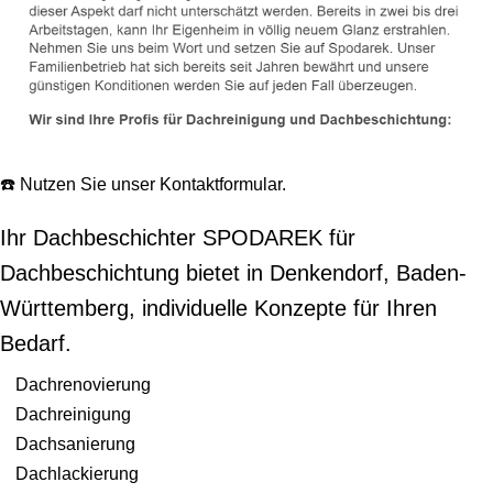
☎️ Nutzen Sie unser Kontaktformular.
Ihr Dachbeschichter SPODAREK für
Dachbeschichtung bietet in Denkendorf, Baden-
Württemberg, individuelle Konzepte für Ihren
Bedarf.
Dachrenovierung
Dachreinigung
Dachsanierung
Dachlackierung