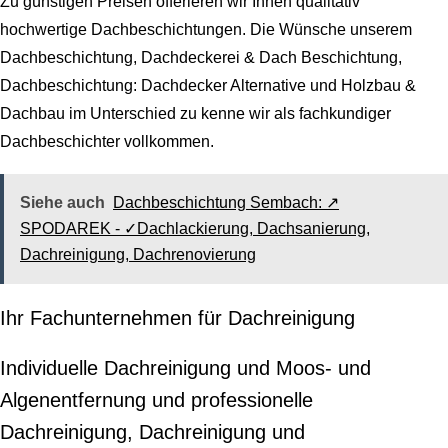
Zu günstigen Preisen offerieren wir Ihnen qualitativ
hochwertige Dachbeschichtungen. Die Wünsche unserem
Dachbeschichtung, Dachdeckerei & Dach Beschichtung,
Dachbeschichtung: Dachdecker Alternative und Holzbau &
Dachbau im Unterschied zu kenne wir als fachkundiger
Dachbeschichter vollkommen.
Siehe auch
Dachbeschichtung Sembach: ↗️
SPODAREK - ✓Dachlackierung, Dachsanierung,
Dachreinigung, Dachrenovierung
Ihr Fachunternehmen für Dachreinigung
Individuelle Dachreinigung und Moos- und
Algenentfernung und professionelle
Dachreinigung, Dachreinigung und