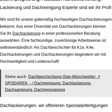
Lackierung und Dachreinigung Experte sind wir Ihr Profi
Wir sind für unsere gütemäßig hochwertigen Dachlackierungen
bekannt. Aus einer Diversität von Dachlackierungen können
Sie Ihr
Dachlackierung
in einer professionellen Beratung
auswählen. Eine fachkundige, zuverlässige Arbeitsweise ist
selbstverständlich: Als Dachbeschichter für K1e, K4e,
Dachlackierungen und Dachlackierungen begeistern wir mit
Hochwertigkeit und Leidenschaft!
Siehe auch
Dachbeschichtung Glan-Münchweiler: ↗️
SPODAREK - ✓Dachreinigung, Dachlackierung,
Dachsanierung, Dachrenovierung
Dachlackierungen, wir offerieren Spezialanfertigungen