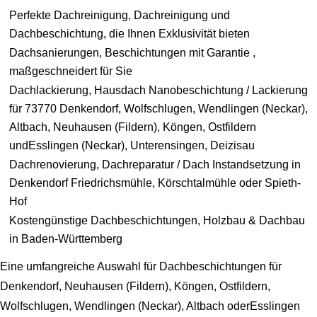
Perfekte Dachreinigung, Dachreinigung und
Dachbeschichtung, die Ihnen Exklusivität bieten
Dachsanierungen, Beschichtungen mit Garantie ,
maßgeschneidert für Sie
Dachlackierung, Hausdach Nanobeschichtung / Lackierung
für 73770 Denkendorf, Wolfschlugen, Wendlingen (Neckar),
Altbach, Neuhausen (Fildern), Köngen, Ostfildern
undEsslingen (Neckar), Unterensingen, Deizisau
Dachrenovierung, Dachreparatur / Dach Instandsetzung in
Denkendorf Friedrichsmühle, Körschtalmühle oder Spieth-
Hof
Kostengünstige Dachbeschichtungen, Holzbau & Dachbau
in Baden-Württemberg
Eine umfangreiche Auswahl für Dachbeschichtungen für
Denkendorf, Neuhausen (Fildern), Köngen, Ostfildern,
Wolfschlugen, Wendlingen (Neckar), Altbach oderEsslingen