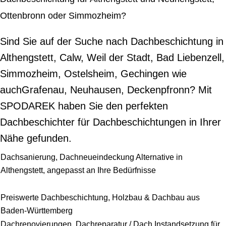
Ottenbronn oder Simmozheim?
Sind Sie auf der Suche nach Dachbeschichtung in
Althengstett, Calw, Weil der Stadt, Bad Liebenzell,
Simmozheim, Ostelsheim, Gechingen wie
auchGrafenau, Neuhausen, Deckenpfronn? Mit
SPODAREK haben Sie den perfekten
Dachbeschichter für Dachbeschichtungen in Ihrer
Nähe gefunden.
Dachsanierung, Dachneueindeckung Alternative in
Althengstett, angepasst an Ihre Bedürfnisse
Preiswerte Dachbeschichtung, Holzbau & Dachbau aus
Baden-Württemberg
Dachrenovierungen, Dachreparatur / Dach Instandsetzung für