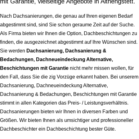
mit Garantie, vielseitige Angebote in Althengstett.
Nach Dachsanierungen, die genau auf Ihren eigenen Bedarf
abgestimmt sind, sind Sie schon geraume Zeit auf der Suche.
Als Firma bieten wir Ihnen die Option, Dachbeschichtungen zu
finden, die ausgezeichnet abgestimmt auf Ihre Wünschen sind.
Sie werden
Dachsanierung, Dachsanierung &
Bedachungen, Dachneueindeckung Alternative,
Beschichtungen mit Garantie
nicht mehr missen wollen, für
den Fall, dass Sie die zig Vorzüge erkannt haben. Bei unserem
Dachsanierung, Dachneueindeckung Alternative,
Dachsanierung & Bedachungen, Beschichtungen mit Garantie
stimmt in allen Kategorien das Preis- / Leistungsverhältnis.
Dachsanierungen bieten wir Ihnen in diversen Farben und
Größen. Wir bieten Ihnen als umsichtiger und professioneller
Dachbeschichter ein Dachbeschichtung bester Güte.