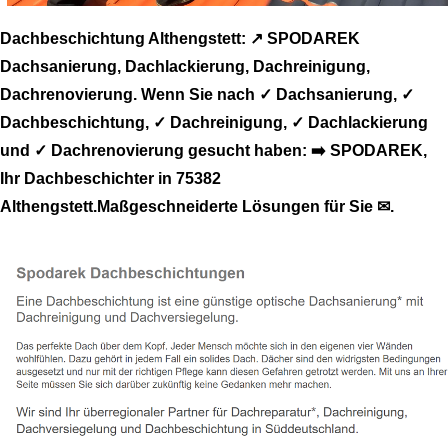
Dachbeschichtung Althengstett: ↗️ SPODAREK
Dachsanierung, Dachlackierung, Dachreinigung,
Dachrenovierung. Wenn Sie nach ✓ Dachsanierung, ✓
Dachbeschichtung, ✓ Dachreinigung, ✓ Dachlackierung
und ✓ Dachrenovierung gesucht haben: ➡️ SPODAREK,
Ihr Dachbeschichter in 75382
Althengstett.Maßgeschneiderte Lösungen für Sie ✉.