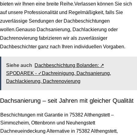
bieten wir Ihnen eine breite Reihe.Verlassen können Sie sich
auf unsere Professionalität und Regelmäßigkeit, falls Sie
zuverlässige Sendungen der Dachbeschichtungen
wollen.Genauso Dachsanierung, Dachlackierung oder
Dachrenovierung fabrizieren wir als zuverlässiger
Dachbeschichter ganz nach Ihren individuellen Vorgaben.
Siehe auch
Dachbeschichtung Bolanden: ↗️
SPODAREK - ✓Dachreinigung, Dachsanierung,
Dachlackierung, Dachrenovierung
Dachsanierung – seit Jahren mit gleicher Qualität
Beschichtungen mit Garantie in 75382 Althengstett –
Simmozheim, Ottenbronn und Neuhengstett
Dachneueindeckung Alternative in 75382 Althengstett,