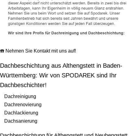
☎️ Nehmen Sie Kontakt mit uns auf!
Dachbeschichtung aus Althengstett in Baden-
Württemberg: Wir von SPODAREK sind Ihr
Dachbeschichter!
Dachreinigung
Dachrenovierung
Dachlackierung
Dachsanierung
Dachbeschichtung für Althengstett und Neuhengstett,