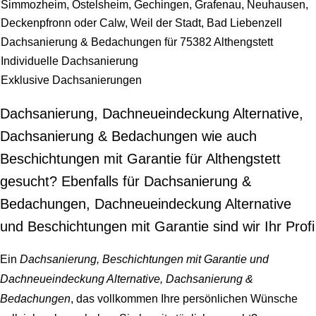
Simmozheim, Ostelsheim, Gechingen, Grafenau, Neuhausen,
Deckenpfronn oder Calw, Weil der Stadt, Bad Liebenzell
Dachsanierung & Bedachungen für 75382 Althengstett
Individuelle Dachsanierung
Exklusive Dachsanierungen
Dachsanierung, Dachneueindeckung Alternative,
Dachsanierung & Bedachungen wie auch
Beschichtungen mit Garantie für Althengstett
gesucht? Ebenfalls für Dachsanierung &
Bedachungen, Dachneueindeckung Alternative
und Beschichtungen mit Garantie sind wir Ihr Profi
Ein
Dachsanierung, Beschichtungen mit Garantie und
Dachneueindeckung Alternative, Dachsanierung &
Bedachungen
, das vollkommen Ihre persönlichen Wünsche