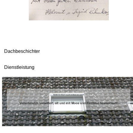
Dachbeschichter
Dienstleistung