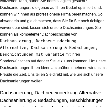
vollziehen kann, haben Sie bereits täglich gesucht?
Dachsanierungen, die genau auf Ihren Bedarf optimiert sind,
können wir Ihnen als professionelle Firma bereit machen. So
abwandeln und gleichmachen, dass Sie für Sie noch richtiger
verwendbar sind, lassen sich unsere Dachsanierungen. Sie
können als kompetenter Dachbeschichter von
Dachsanierung, Dachneueindeckung
Alternative, Dachsanierung & Bedachungen,
Beschichtungen mit Garantie
mit Ihren
Sonderwünschen auf der der Stelle zu uns kommen. Um unsre
Dachsanierungen Ihren Ideen anzunähern, nehmen wir uns mit
Freude die Zeit. Uns teilen Sie direkt mit, wie Sie sich unsere
Dachsanierungen wollen.
Dachsanierung, Dachneueindeckung Alternative,
Dachsanierung & Bedachungen, Beschichtungen