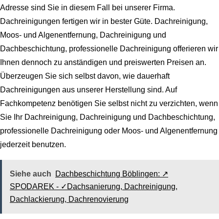
Adresse sind Sie in diesem Fall bei unserer Firma.
Dachreinigungen fertigen wir in bester Güte. Dachreinigung,
Moos- und Algenentfernung, Dachreinigung und
Dachbeschichtung, professionelle Dachreinigung offerieren wir
Ihnen dennoch zu anständigen und preiswerten Preisen an.
Überzeugen Sie sich selbst davon, wie dauerhaft
Dachreinigungen aus unserer Herstellung sind. Auf
Fachkompetenz benötigen Sie selbst nicht zu verzichten, wenn
Sie Ihr Dachreinigung, Dachreinigung und Dachbeschichtung,
professionelle Dachreinigung oder Moos- und Algenentfernung
jederzeit benutzen.
Siehe auch
Dachbeschichtung Böblingen: ↗️
SPODAREK - ✓Dachsanierung, Dachreinigung,
Dachlackierung, Dachrenovierung