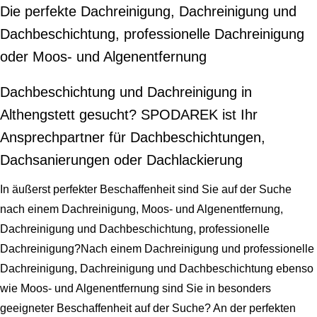
Die perfekte Dachreinigung, Dachreinigung und
Dachbeschichtung, professionelle Dachreinigung
oder Moos- und Algenentfernung
Dachbeschichtung und Dachreinigung in
Althengstett gesucht? SPODAREK ist Ihr
Ansprechpartner für Dachbeschichtungen,
Dachsanierungen oder Dachlackierung
In äußerst perfekter Beschaffenheit sind Sie auf der Suche
nach einem Dachreinigung, Moos- und Algenentfernung,
Dachreinigung und Dachbeschichtung, professionelle
Dachreinigung?Nach einem Dachreinigung und professionelle
Dachreinigung, Dachreinigung und Dachbeschichtung ebenso
wie Moos- und Algenentfernung sind Sie in besonders
geeigneter Beschaffenheit auf der Suche? An der perfekten