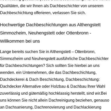
Qualitäten, die wir Ihnen als Dachbeschichter von unserem
Dachbeschichtung offerieren, verlassen Sie sich.
Hochwertige Dachbeschichtungen aus Althengstett
Simmozheim, Neuhengstett oder Ottenbronn -
Willkommen bei uns
Lange bereits suchen Sie in Althengstett – Ottenbronn,
Simmozheim und Neuhengstett ausführliche Dachbeschichter
für Dachbeschichtungen? Sich sollten Sie hierbei an uns
wenden. ein Unternehmen, die das Dachbeschichtung,
Dachdeckerei & Dach Beschichtung, Dachbeschichtung:
Dachdecker Alternative oder Holzbau & Dachbau Ihrer Wahl
zuverlässig und gütemäßig hochklassig herstellt, sind wir.Bei
uns können Sie nicht allein Dachreinigung beziehen, genauso
an Dachsanierung, Dachrenovierung und Dachlackierung